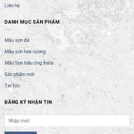
Liên hệ
DANH MỤC SẢN PHẨM
Mẫu sơn đá
Mẫu sơn hoa cương
Mẫu Sơn hiệu ứng ihata
Sản phẩm mới
Tin tức
ĐĂNG KÝ NHẬN TIN