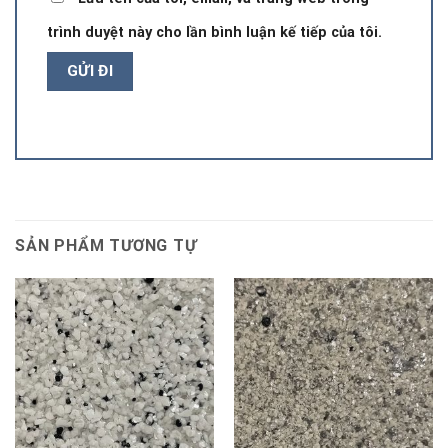
trình duyệt này cho lần bình luận kế tiếp của tôi.
SẢN PHẨM TƯƠNG TỰ