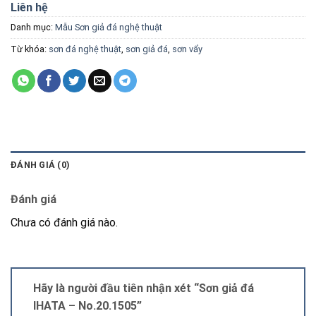
Liên hệ
Danh mục:
Mẫu Sơn giả đá nghệ thuật
Từ khóa:
sơn đá nghệ thuật
,
sơn giả đá
,
sơn vẩy
ĐÁNH GIÁ (0)
Đánh giá
Chưa có đánh giá nào.
Hãy là người đầu tiên nhận xét “Sơn giả đá
IHATA – No.20.1505”