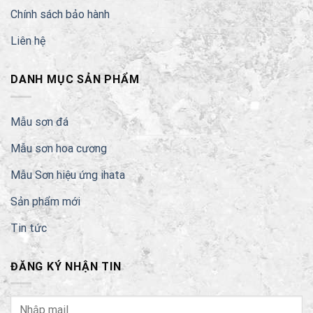
Chính sách bảo hành
Liên hệ
DANH MỤC SẢN PHẨM
Mẫu sơn đá
Mẫu sơn hoa cương
Mẫu Sơn hiệu ứng ihata
Sản phẩm mới
Tin tức
ĐĂNG KÝ NHẬN TIN