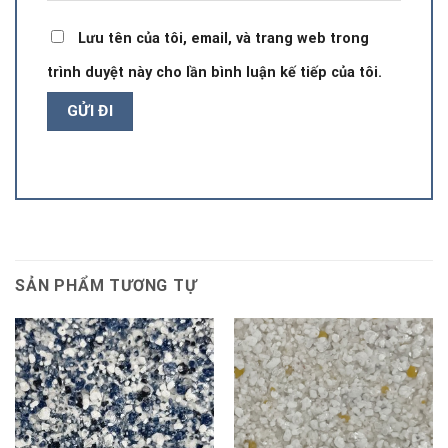
Lưu tên của tôi, email, và trang web trong
trình duyệt này cho lần bình luận kế tiếp của tôi.
SẢN PHẨM TƯƠNG TỰ