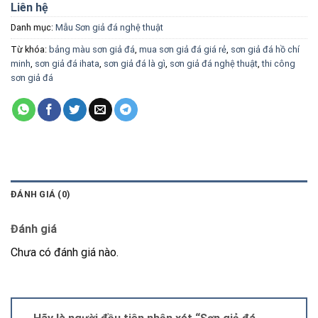
Liên hệ
Danh mục:
Mẫu Sơn giả đá nghệ thuật
Từ khóa:
bảng màu sơn giả đá
,
mua sơn giả đá giá rẻ
,
sơn giả đá hồ chí
minh
,
sơn giả đá ihata
,
sơn giả đá là gì
,
sơn giả đá nghệ thuật
,
thi công
sơn giả đá
ĐÁNH GIÁ (0)
Đánh giá
Chưa có đánh giá nào.