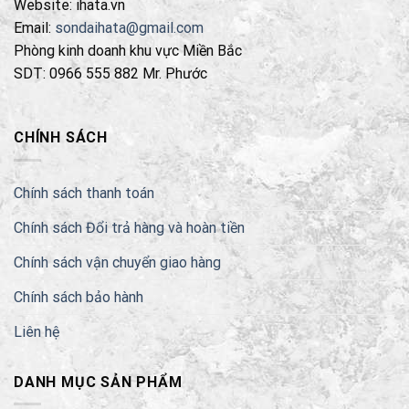
Website: ihata.vn
Email:
sondaihata@gmail.com
Phòng kinh doanh khu vực Miền Bắc
SDT: 0966 555 882 Mr. Phước
CHÍNH SÁCH
Chính sách thanh toán
Chính sách Đổi trả hàng và hoàn tiền
Chính sách vận chuyển giao hàng
Chính sách bảo hành
Liên hệ
DANH MỤC SẢN PHẨM