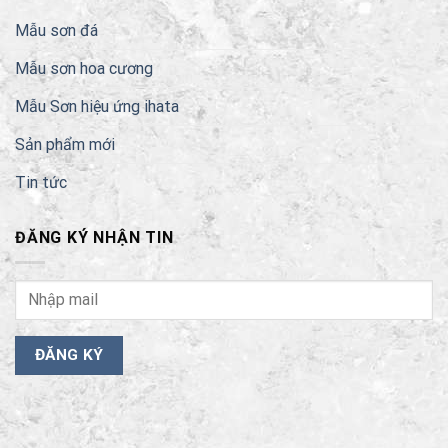
Mẫu sơn đá
Mẫu sơn hoa cương
Mẫu Sơn hiệu ứng ihata
Sản phẩm mới
Tin tức
ĐĂNG KÝ NHẬN TIN