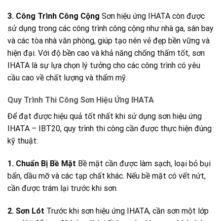
3. Công Trình Công Cộng
Sơn hiệu ứng IHATA còn được
sử dụng trong các công trình công cộng như nhà ga, sân bay
và các tòa nhà văn phòng, giúp tạo nên vẻ đẹp bền vững và
hiện đại. Với độ bền cao và khả năng chống thấm tốt, sơn
IHATA là sự lựa chọn lý tưởng cho các công trình có yêu
cầu cao về chất lượng và thẩm mỹ.
Quy Trình Thi Công Sơn Hiệu Ứng IHATA
Để đạt được hiệu quả tốt nhất khi sử dụng sơn hiệu ứng
IHATA – IBT20, quy trình thi công cần được thực hiện đúng
kỹ thuật:
1. Chuẩn Bị Bề Mặt
Bề mặt cần được làm sạch, loại bỏ bụi
bẩn, dầu mỡ và các tạp chất khác. Nếu bề mặt có vết nứt,
cần được trám lại trước khi sơn.
2. Sơn Lót
Trước khi sơn hiệu ứng IHATA, cần sơn một lớp