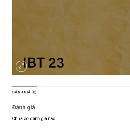
ĐÁNH GIÁ (0)
Đánh giá
Chưa có đánh giá nào.