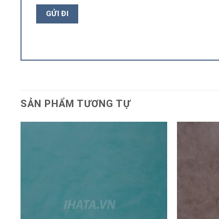
SẢN PHẨM TƯƠNG TỰ