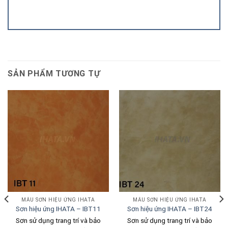
SẢN PHẨM TƯƠNG TỰ
MẪU SƠN HIỆU ỨNG IHATA
MẪU SƠN HIỆU ỨNG IHATA
Sơn hiệu ứng IHATA – IBT11
Sơn hiệu ứng IHATA – IBT24
Sơn sử dụng trang trí và bảo
Sơn sử dụng trang trí và bảo