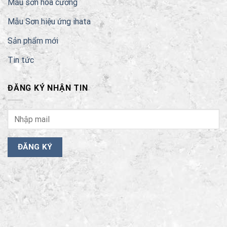
Mẫu sơn hoa cương
Mẫu Sơn hiệu ứng ihata
Sản phẩm mới
Tin tức
ĐĂNG KÝ NHẬN TIN