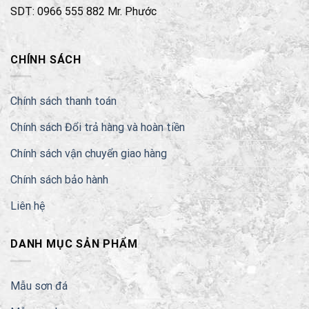
SDT: 0966 555 882 Mr. Phước
CHÍNH SÁCH
Chính sách thanh toán
Chính sách Đổi trả hàng và hoàn tiền
Chính sách vận chuyển giao hàng
Chính sách bảo hành
Liên hệ
DANH MỤC SẢN PHẨM
Mẫu sơn đá