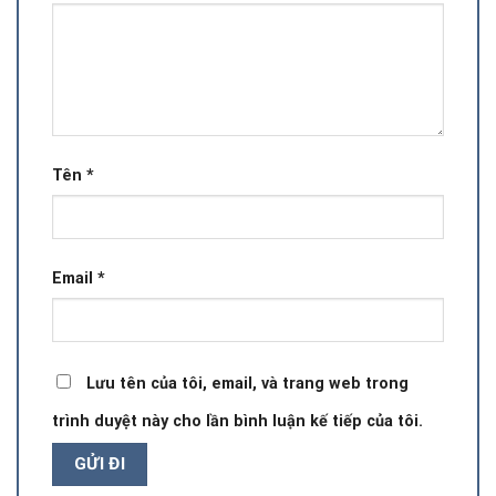
Tên
*
Email
*
Lưu tên của tôi, email, và trang web trong
trình duyệt này cho lần bình luận kế tiếp của tôi.