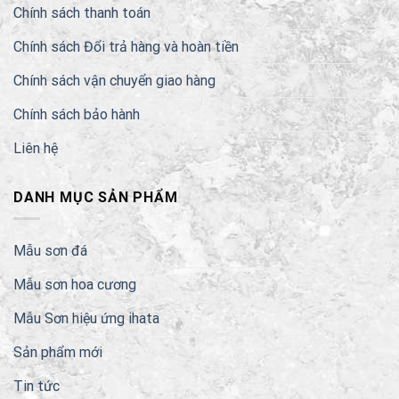
Chính sách thanh toán
Chính sách Đổi trả hàng và hoàn tiền
Chính sách vận chuyển giao hàng
Chính sách bảo hành
Liên hệ
DANH MỤC SẢN PHẨM
Mẫu sơn đá
Mẫu sơn hoa cương
Mẫu Sơn hiệu ứng ihata
Sản phẩm mới
Tin tức