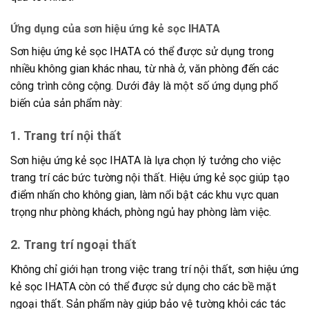
Ứng dụng của sơn hiệu ứng kẻ sọc IHATA
Sơn hiệu ứng kẻ sọc IHATA có thể được sử dụng trong
nhiều không gian khác nhau, từ nhà ở, văn phòng đến các
công trình công cộng. Dưới đây là một số ứng dụng phổ
biến của sản phẩm này:
1.
Trang trí nội thất
Sơn hiệu ứng kẻ sọc IHATA là lựa chọn lý tưởng cho việc
trang trí các bức tường nội thất. Hiệu ứng kẻ sọc giúp tạo
điểm nhấn cho không gian, làm nổi bật các khu vực quan
trọng như phòng khách, phòng ngủ hay phòng làm việc.
2.
Trang trí ngoại thất
Không chỉ giới hạn trong việc trang trí nội thất, sơn hiệu ứng
kẻ sọc IHATA còn có thể được sử dụng cho các bề mặt
ngoại thất. Sản phẩm này giúp bảo vệ tường khỏi các tác