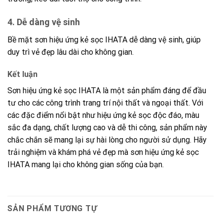
4.
Dễ dàng vệ sinh
Bề mặt sơn hiệu ứng kẻ sọc IHATA dễ dàng vệ sinh, giúp
duy trì vẻ đẹp lâu dài cho không gian.
Kết luận
Sơn hiệu ứng kẻ sọc IHATA là một sản phẩm đáng để đầu
tư cho các công trình trang trí nội thất và ngoại thất. Với
các đặc điểm nổi bật như hiệu ứng kẻ sọc độc đáo, màu
sắc đa dạng, chất lượng cao và dễ thi công, sản phẩm này
chắc chắn sẽ mang lại sự hài lòng cho người sử dụng. Hãy
trải nghiệm và khám phá vẻ đẹp mà sơn hiệu ứng kẻ sọc
IHATA mang lại cho không gian sống của bạn.
SẢN PHẨM TƯƠNG TỰ