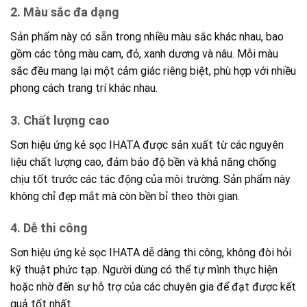
2.
Màu sắc đa dạng
Sản phẩm này có sẵn trong nhiều màu sắc khác nhau, bao
gồm các tông màu cam, đỏ, xanh dương và nâu. Mỗi màu
sắc đều mang lại một cảm giác riêng biệt, phù hợp với nhiều
phong cách trang trí khác nhau.
3.
Chất lượng cao
Sơn hiệu ứng kẻ sọc IHATA được sản xuất từ các nguyên
liệu chất lượng cao, đảm bảo độ bền và khả năng chống
chịu tốt trước các tác động của môi trường. Sản phẩm này
không chỉ đẹp mắt mà còn bền bỉ theo thời gian.
4.
Dễ thi công
Sơn hiệu ứng kẻ sọc IHATA dễ dàng thi công, không đòi hỏi
kỹ thuật phức tạp. Người dùng có thể tự mình thực hiện
hoặc nhờ đến sự hỗ trợ của các chuyên gia để đạt được kết
quả tốt nhất.