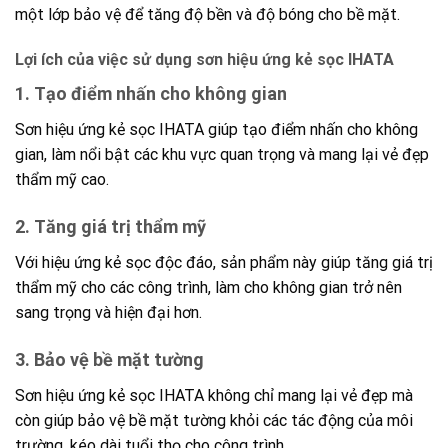
một lớp bảo vệ để tăng độ bền và độ bóng cho bề mặt.
Lợi ích của việc sử dụng sơn hiệu ứng kẻ sọc IHATA
1.
Tạo điểm nhấn cho không gian
Sơn hiệu ứng kẻ sọc IHATA giúp tạo điểm nhấn cho không
gian, làm nổi bật các khu vực quan trọng và mang lại vẻ đẹp
thẩm mỹ cao.
2.
Tăng giá trị thẩm mỹ
Với hiệu ứng kẻ sọc độc đáo, sản phẩm này giúp tăng giá trị
thẩm mỹ cho các công trình, làm cho không gian trở nên
sang trọng và hiện đại hơn.
3.
Bảo vệ bề mặt tường
Sơn hiệu ứng kẻ sọc IHATA không chỉ mang lại vẻ đẹp mà
còn giúp bảo vệ bề mặt tường khỏi các tác động của môi
trường, kéo dài tuổi thọ cho công trình.